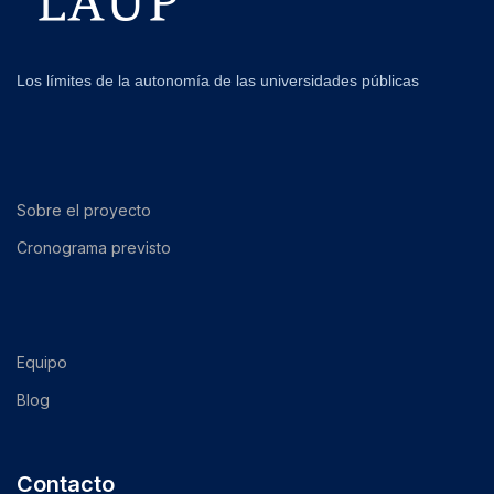
Los límites de la autonomía de las universidades públicas
Sobre el proyecto
Cronograma previsto
Equipo
Blog
Contacto