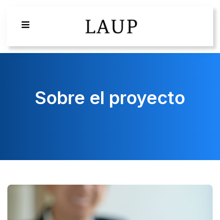
Sobre el proyecto