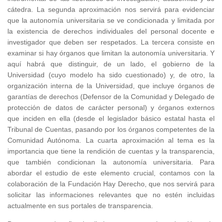
cátedra. La segunda aproximación nos servirá para evidenciar
que la autonomía universitaria se ve condicionada y limitada por
la existencia de derechos individuales del personal docente e
investigador que deben ser respetados. La tercera consiste en
examinar si hay órganos que limitan la autonomía universitaria. Y
aquí habrá que distinguir, de un lado, el gobierno de la
Universidad (cuyo modelo ha sido cuestionado) y, de otro, la
organización interna de la Universidad, que incluye órganos de
garantías de derechos (Defensor de la Comunidad y Delegado de
protección de datos de carácter personal) y órganos externos
que inciden en ella (desde el legislador básico estatal hasta el
Tribunal de Cuentas, pasando por los órganos competentes de la
Comunidad Autónoma. La cuarta aproximación al tema es la
importancia que tiene la rendición de cuentas y la transparencia,
que también condicionan la autonomía universitaria. Para
abordar el estudio de este elemento crucial, contamos con la
colaboración de la Fundación Hay Derecho, que nos servirá para
solicitar las informaciones relevantes que no estén incluidas
actualmente en sus portales de transparencia.