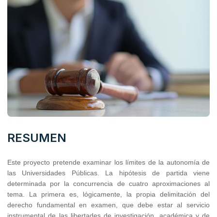
RESUMEN
Este proyecto pretende examinar los límites de la autonomía de
las Universidades Públicas. La hipótesis de partida viene
determinada por la concurrencia de cuatro aproximaciones al
tema. La primera es, lógicamente, la propia delimitación del
derecho fundamental en examen, que debe estar al servicio
instrumental de las libertades de investigación, académica y de