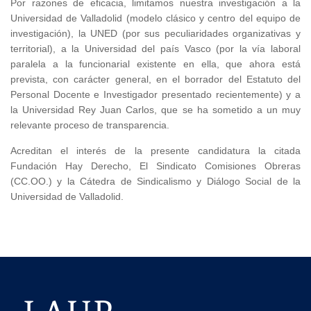
Por razones de eficacia, limitamos nuestra investigación a la
Universidad de Valladolid (modelo clásico y centro del equipo de
investigación), la UNED (por sus peculiaridades organizativas y
territorial), a la Universidad del país Vasco (por la vía laboral
paralela a la funcionarial existente en ella, que ahora está
prevista, con carácter general, en el borrador del Estatuto del
Personal Docente e Investigador presentado recientemente) y a
la Universidad Rey Juan Carlos, que se ha sometido a un muy
relevante proceso de transparencia.
Acreditan el interés de la presente candidatura la citada
Fundación Hay Derecho, El Sindicato Comisiones Obreras
(CC.OO.) y la Cátedra de Sindicalismo y Diálogo Social de la
Universidad de Valladolid.