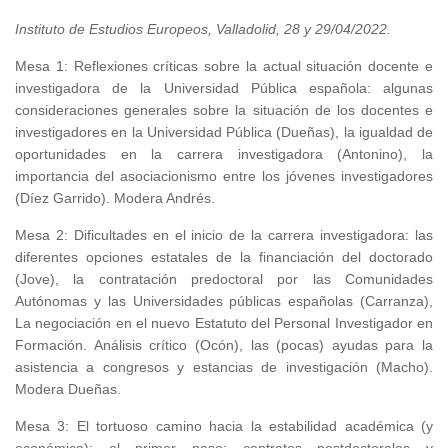
Instituto de Estudios Europeos, Valladolid, 28 y 29/04/2022
.
Mesa 1: Reflexiones críticas sobre la actual situación docente e
investigadora de la Universidad Pública española: algunas
consideraciones generales sobre la situación de los docentes e
investigadores en la Universidad Pública (Dueñas), la igualdad de
oportunidades en la carrera investigadora (Antonino), la
importancia del asociacionismo entre los jóvenes investigadores
(Díez Garrido). Modera Andrés.
Mesa 2: Dificultades en el inicio de la carrera investigadora: las
diferentes opciones estatales de la financiación del doctorado
(Jove), la contratación predoctoral por las Comunidades
Autónomas y las Universidades públicas españolas (Carranza),
La negociación en el nuevo Estatuto del Personal Investigador en
Formación. Análisis crítico (Ocón), las (pocas) ayudas para la
asistencia a congresos y estancias de investigación (Macho).
Modera Dueñas.
Mesa 3: El tortuoso camino hacia la estabilidad académica (y