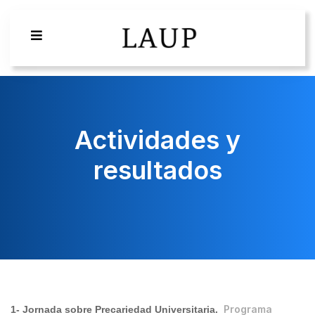
Actividades y
resultados
Programa
1- Jornada sobre Precariedad Universitaria.