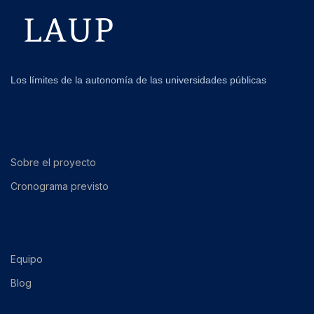
Los límites de la autonomía de las universidades públicas
Sobre el proyecto
Cronograma previsto
Equipo
Blog