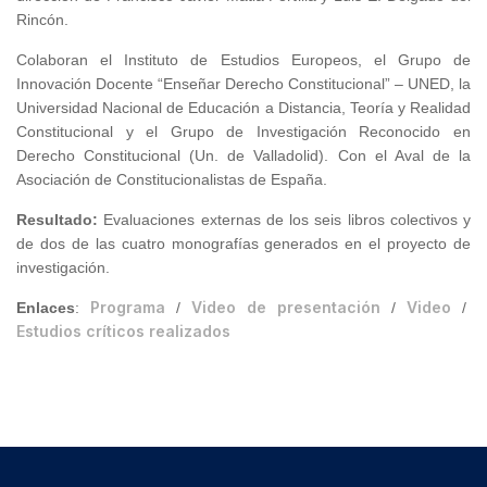
Rincón.
Colaboran el Instituto de Estudios Europeos, el Grupo de
Innovación Docente “Enseñar Derecho Constitucional” – UNED, la
Universidad Nacional de Educación a Distancia, Teoría y Realidad
Constitucional y el Grupo de Investigación Reconocido en
Derecho Constitucional (Un. de Valladolid). Con el Aval de la
Asociación de Constitucionalistas de España.
Resultado
:
Evaluaciones externas de los seis libros colectivos y
de dos de las cuatro monografías generados en el proyecto de
investigación.
Programa
Video de presentación
Video
Enlaces
:
/
/
/
Estudios críticos realizados