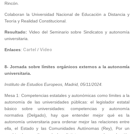
Rincón.
Colaboran la Universidad Nacional de Educación a Distancia y
Teoría y Realidad Constitucional.
Resultado
:
Video del Seminario sobre Sindicatos y autonomía
universitaria.
Cartel
Video
Enlaces
:
/
8- Jornada sobre límites orgánicos externos a la autonomía
universitaria.
Instituto de Estudios Europeos, Madrid, 05/11/2024
.
Mesa 1: Competencias estatales y autonómicas como límites a la
autonomía de las universidades públicas: el legislador estatal
básico sobre universidades: competencias y autonomía
normativa (Delgado), hay que entender mejor qué es la
autonomía universitaria para ordenar mejor las relaciones entre
ella, el Estado y las Comunidades Autónomas (Rey), Por un