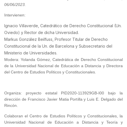
06/06/2023
.
Intervienen:
Ignacio Villaverde, Catedrático de Derecho Constitucional (Un.
Oviedo) y Rector de dicha Universidad.
Markus González Beilfuss, Profesor Titular de Derecho
Constitucional de la Un. de Barcelona y Subsecretario del
Ministerio de Universidades.
Modera: Yolanda Gómez, Catedrática de Derecho Constitucional
de la Universidad Nacional de Educación a Distancia y Directora
del Centro de Estudios Políticos y Constitucionales.
Organiza: proyecto estatal PID2020-113929GB-I00 bajo la
dirección de Francisco Javier Matia Portilla y Luis E. Delgado del
Rincón.
Colaboran el Centro de Estudios Políticos y Constitucionales, la
Universidad Nacional de Educación a Distancia y Teoría y