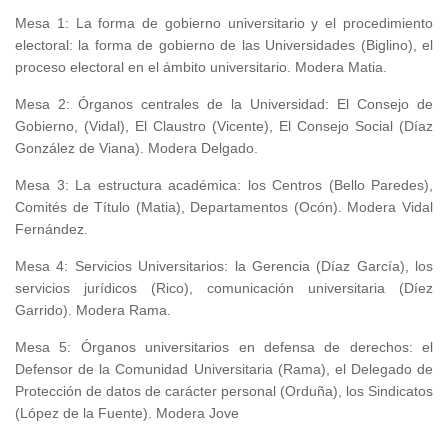
Mesa 1: La forma de gobierno universitario y el procedimiento
electoral: la forma de gobierno de las Universidades (Biglino), el
proceso electoral en el ámbito universitario. Modera Matia.
Mesa 2: Órganos centrales de la Universidad: El Consejo de
Gobierno, (Vidal), El Claustro (Vicente), El Consejo Social (Díaz
González de Viana). Modera Delgado.
Mesa 3: La estructura académica: los Centros (Bello Paredes),
Comités de Título (Matia), Departamentos (Ocón). Modera Vidal
Fernández.
Mesa 4: Servicios Universitarios: la Gerencia (Díaz García), los
servicios jurídicos (Rico), comunicación universitaria (Díez
Garrido). Modera Rama.
Mesa 5: Órganos universitarios en defensa de derechos: el
Defensor de la Comunidad Universitaria (Rama), el Delegado de
Protección de datos de carácter personal (Orduña), los Sindicatos
(López de la Fuente). Modera Jove